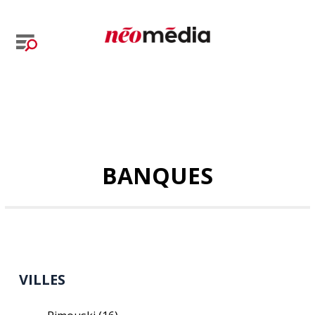
BANQUES
VILLES