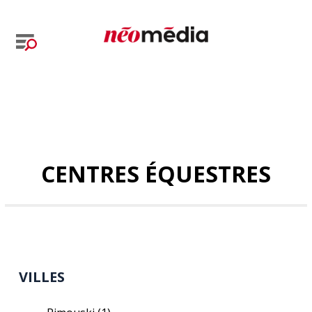
CENTRES ÉQUESTRES
VILLES