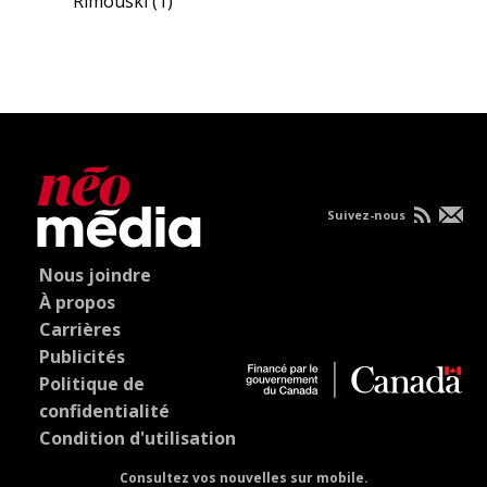
Rimouski
(1)
Suivez-nous
Nous joindre
À propos
Carrières
Publicités
Politique de
confidentialité
Condition d'utilisation
Consultez vos nouvelles sur mobile.