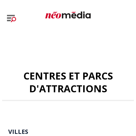
CENTRES ET PARCS
D'ATTRACTIONS
VILLES