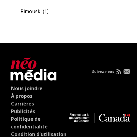
Rimouski
(1)
Suivez-nous
Nous joindre
À propos
Carrières
Publicités
Politique de
confidentialité
Condition d'utilisation