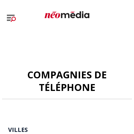
COMPAGNIES DE
TÉLÉPHONE
VILLES