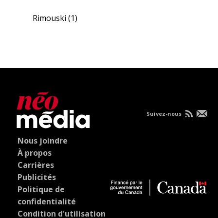
Rimouski
(1)
Suivez-nous
Nous joindre
À propos
Carrières
Publicités
Politique de
confidentialité
Condition d'utilisation