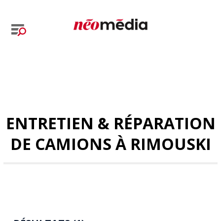
ENTRETIEN & RÉPARATION
DE CAMIONS À RIMOUSKI