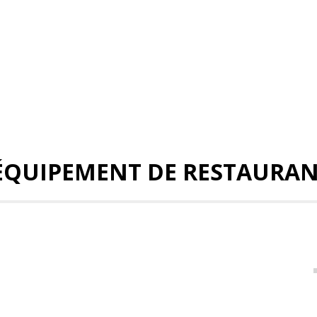
ÉQUIPEMENT DE RESTAURA