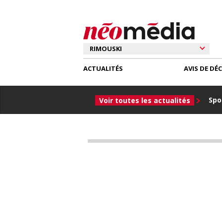
ACTUALITÉS
AVIS DE DÉ
Spor
Voir toutes les actualités