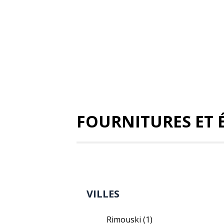
FOURNITURES ET 
VILLES
Rimouski
(1)