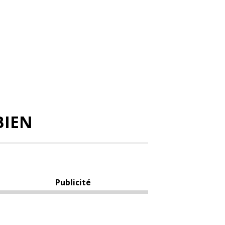
BIEN
Publicité