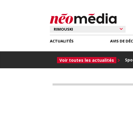
ACTUALITÉS
AVIS DE DÉ
Spor
Voir toutes les actualités