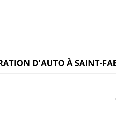
RATION D'AUTO À SAINT-FA