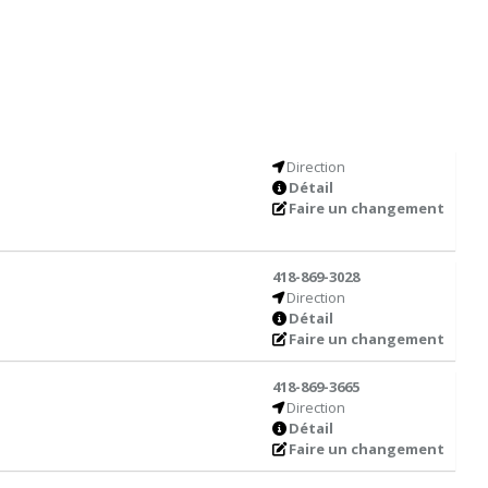
Direction
Détail
Faire un changement
418-869-3028
Direction
Détail
Faire un changement
418-869-3665
Direction
Détail
Faire un changement