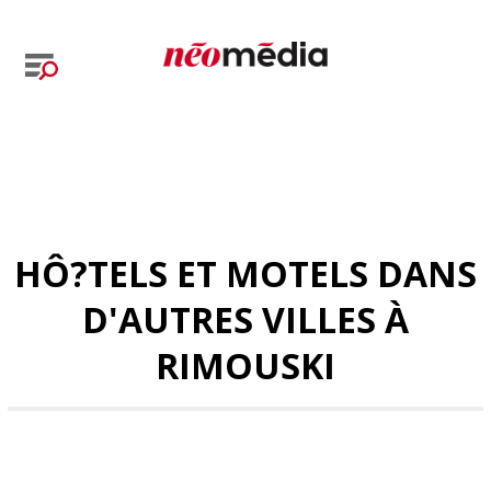
HÔ?TELS ET MOTELS DANS
D'AUTRES VILLES À
RIMOUSKI