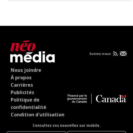
Suivez-nous
Nous joindre
À propos
Carrières
Publicités
Politique de
confidentialité
Condition d'utilisation
Consultez vos nouvelles sur mobile.