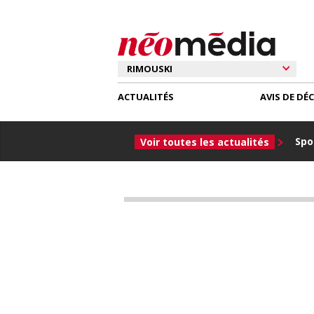
ACTUALITÉS
AVIS DE DÉ
Spor
Voir toutes les actualités