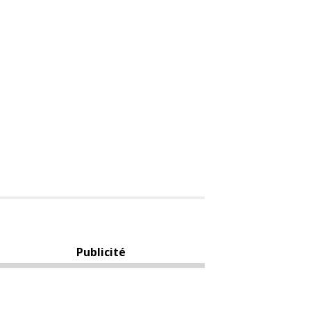
Publicité