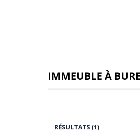
IMMEUBLE À BURE
RÉSULTATS (1)