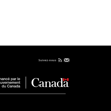
Suivez-nous