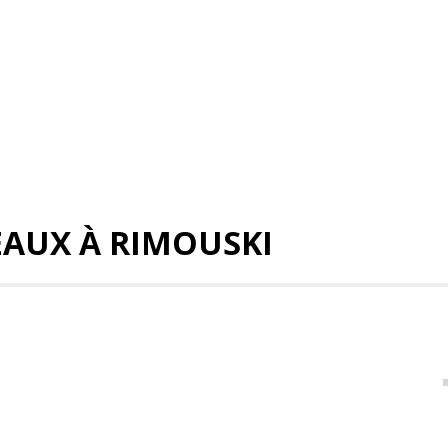
AUX À RIMOUSKI