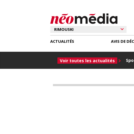
ACTUALITÉS
AVIS DE DÉ
Spor
Voir toutes les actualités