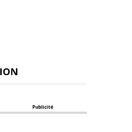
TION
Publicité