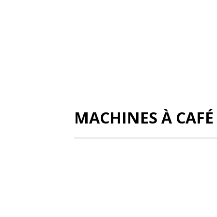
MACHINES À CAFÉ