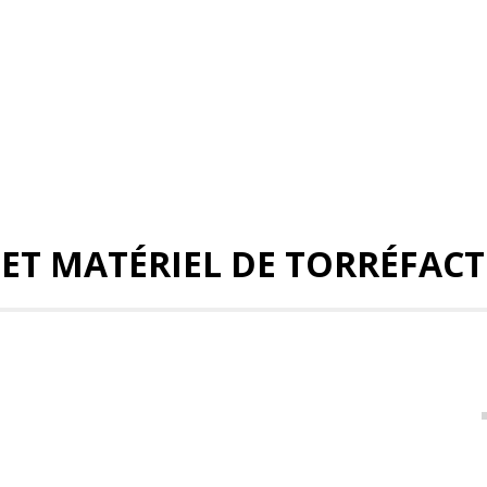
 ET MATÉRIEL DE TORRÉFAC