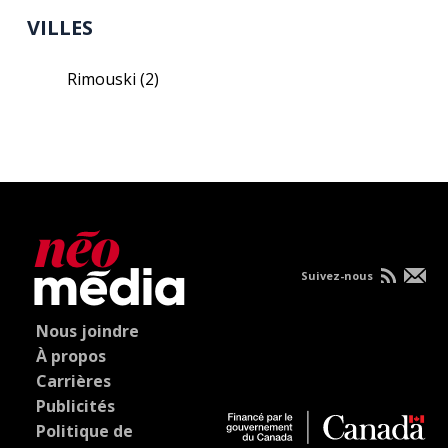
VILLES
Rimouski
(2)
Suivez-nous
Nous joindre
À propos
Carrières
Publicités
Politique de