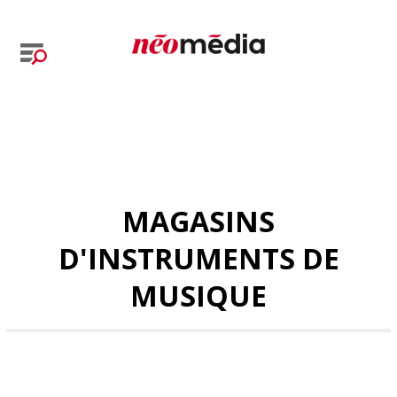
MAGASINS
D'INSTRUMENTS DE
MUSIQUE