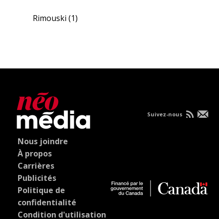
Rimouski
(1)
Suivez-nous
Nous joindre
À propos
Carrières
Publicités
Politique de
confidentialité
Condition d'utilisation