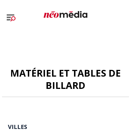
MATÉRIEL ET TABLES DE
BILLARD
VILLES