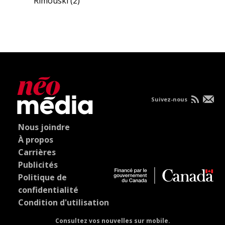
Rimouski
(2)
Suivez-nous
Nous joindre
À propos
Carrières
Publicités
Politique de
confidentialité
Condition d'utilisation
Consultez vos nouvelles sur mobile.