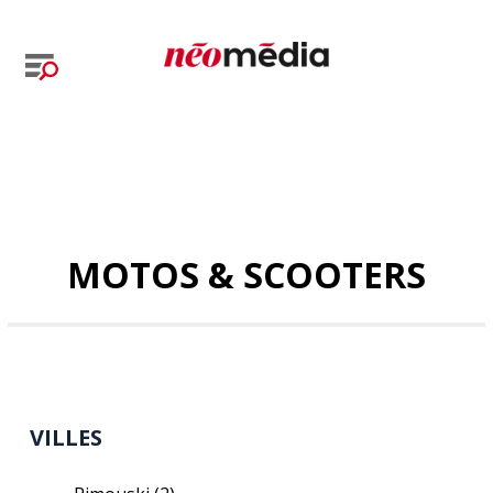
MOTOS & SCOOTERS
VILLES