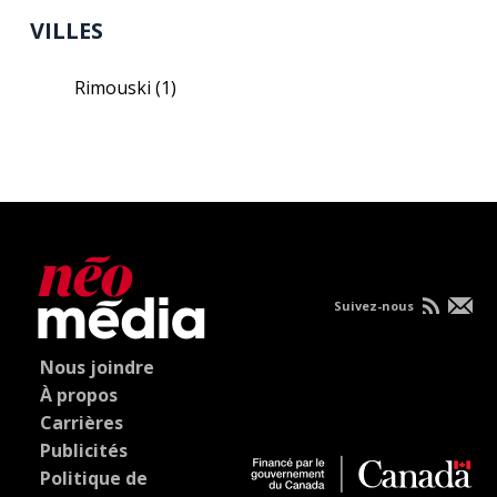
VILLES
Rimouski
(1)
Suivez-nous
Nous joindre
À propos
Carrières
Publicités
Politique de