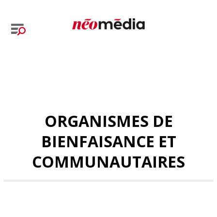
ORGANISMES DE
BIENFAISANCE ET
COMMUNAUTAIRES