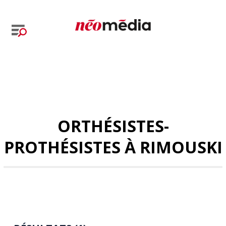
ORTHÉSISTES-
PROTHÉSISTES À RIMOUSKI