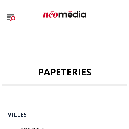
PAPETERIES
VILLES