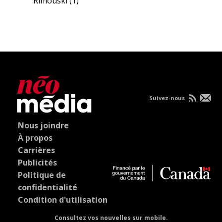
Rimouski
(1)
Suivez-nous
Nous joindre
À propos
Carrières
Publicités
Politique de
confidentialité
Condition d'utilisation
Consultez vos nouvelles sur mobile.