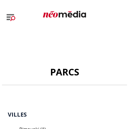
PARCS
VILLES