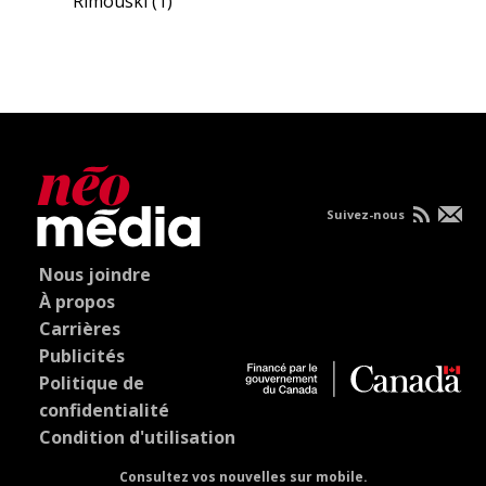
Rimouski
(1)
Suivez-nous
Nous joindre
À propos
Carrières
Publicités
Politique de
confidentialité
Condition d'utilisation
Consultez vos nouvelles sur mobile.