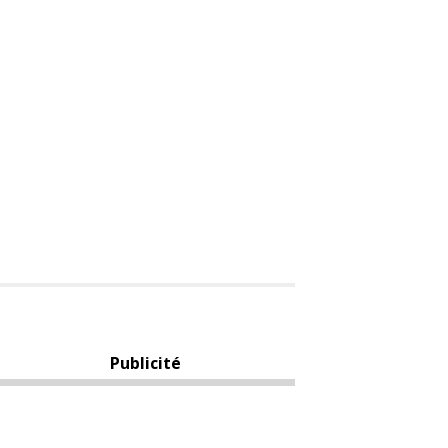
Publicité