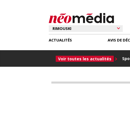
ACTUALITÉS
AVIS DE DÉ
Spor
Voir toutes les actualités