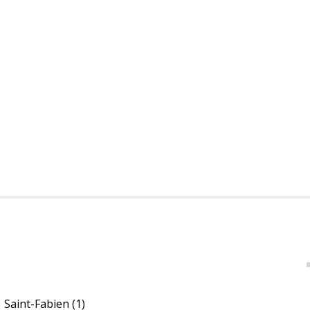
Saint-Fabien
(1)