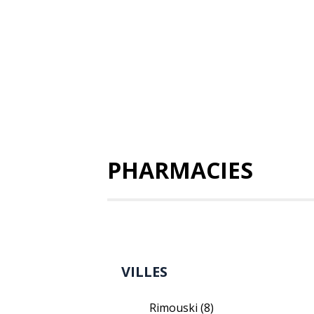
PHARMACIES
VILLES
Rimouski
(8)