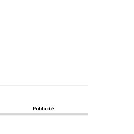
Publicité