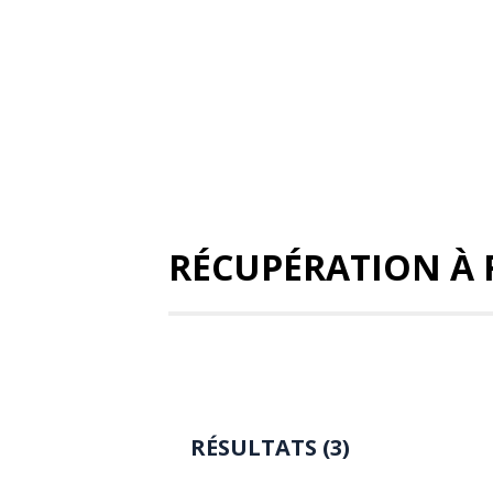
RÉCUPÉRATION À 
RÉSULTATS (3)