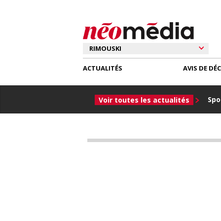
ACTUALITÉS
AVIS DE DÉ
Spor
Voir toutes les actualités