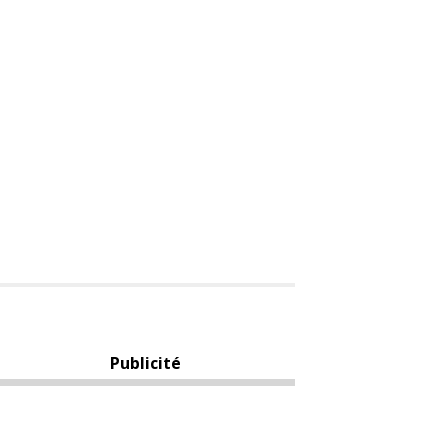
Publicité