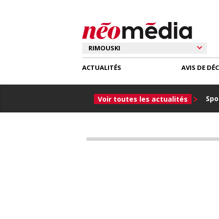
ACTUALITÉS
AVIS DE DÉ
Spor
Voir toutes les actualités