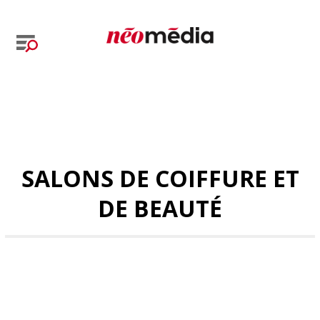
SALONS DE COIFFURE ET
DE BEAUTÉ