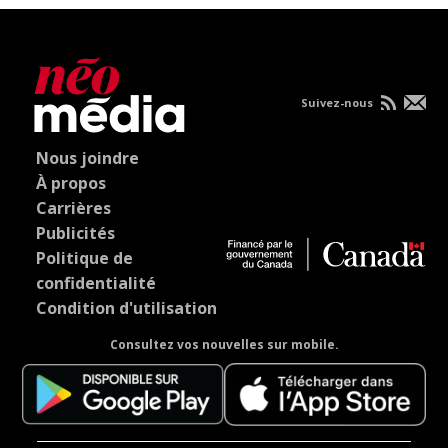
Suivez-nous
Nous joindre
À propos
Carrières
Publicités
Politique de
confidentialité
Condition d'utilisation
Consultez vos nouvelles sur mobile.