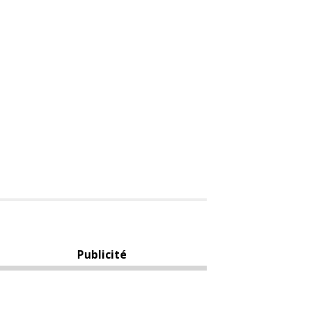
Publicité