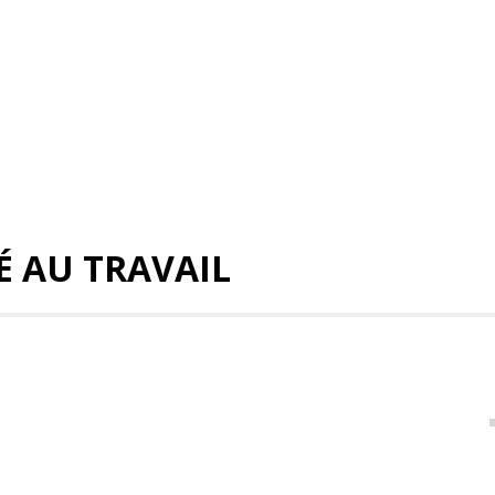
É AU TRAVAIL