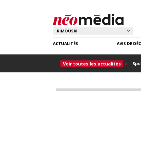
ACTUALITÉS
AVIS DE DÉ
Spor
Voir toutes les actualités