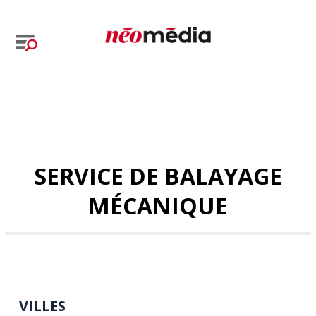
SERVICE DE BALAYAGE
MÉCANIQUE
VILLES