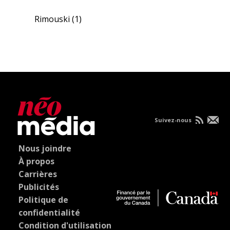
Rimouski
(1)
Suivez-nous
Nous joindre
À propos
Carrières
Publicités
Politique de
confidentialité
Condition d'utilisation