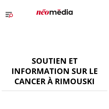
SOUTIEN ET
INFORMATION SUR LE
CANCER À RIMOUSKI