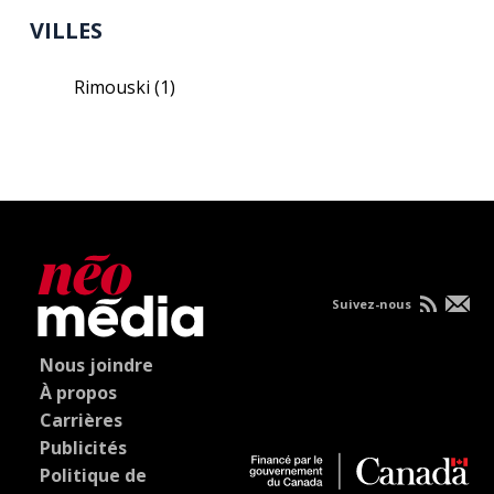
VILLES
Rimouski
(1)
Suivez-nous
Nous joindre
À propos
Carrières
Publicités
Politique de