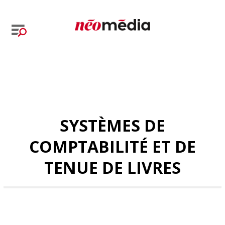
SYSTÈMES DE
COMPTABILITÉ ET DE
TENUE DE LIVRES