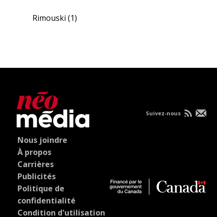
Rimouski
(1)
Suivez-nous
Nous joindre
À propos
Carrières
Publicités
Politique de
confidentialité
Condition d'utilisation