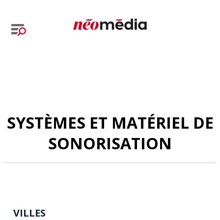
SYSTÈMES ET MATÉRIEL DE
SONORISATION
VILLES