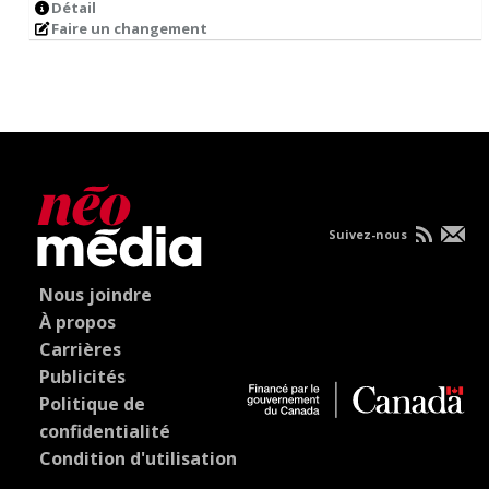
Détail
Faire un changement
Suivez-nous
Nous joindre
À propos
Carrières
Publicités
Politique de
confidentialité
Condition d'utilisation