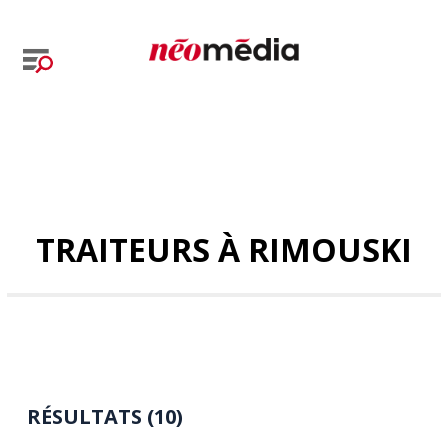
TRAITEURS À RIMOUSKI
RÉSULTATS (10)