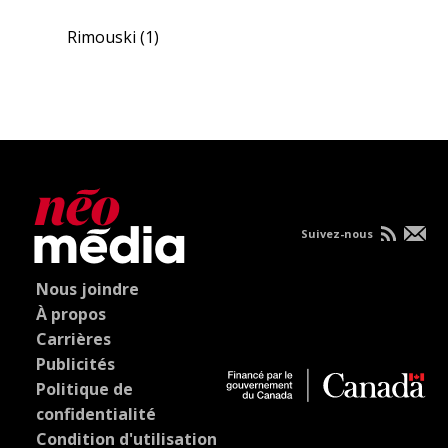
Rimouski
(1)
Suivez-nous
Nous joindre
À propos
Carrières
Publicités
Politique de
confidentialité
Condition d'utilisation