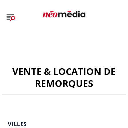
VENTE & LOCATION DE
REMORQUES
VILLES