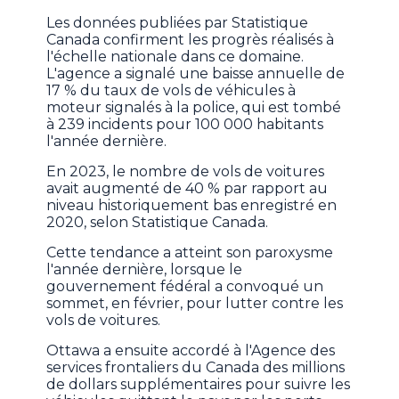
Les données publiées par Statistique
Canada confirment les progrès réalisés à
l'échelle nationale dans ce domaine.
L'agence a signalé une baisse annuelle de
17 % du taux de vols de véhicules à
moteur signalés à la police, qui est tombé
à 239 incidents pour 100 000 habitants
l'année dernière.
En 2023, le nombre de vols de voitures
avait augmenté de 40 % par rapport au
niveau historiquement bas enregistré en
2020, selon Statistique Canada.
Cette tendance a atteint son paroxysme
l'année dernière, lorsque le
gouvernement fédéral a convoqué un
sommet, en février, pour lutter contre les
vols de voitures.
Ottawa a ensuite accordé à l'Agence des
services frontaliers du Canada des millions
de dollars supplémentaires pour suivre les