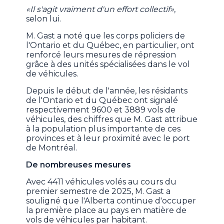
«Il s'agit vraiment d'un effort collectif»
,
selon lui.
M. Gast a noté que les corps policiers de
l'Ontario et du Québec, en particulier, ont
renforcé leurs mesures de répression
grâce à des unités spécialisées dans le vol
de véhicules.
Depuis le début de l'année, les résidants
de l'Ontario et du Québec ont signalé
respectivement 9600 et 3889 vols de
véhicules, des chiffres que M. Gast attribue
à la population plus importante de ces
provinces et à leur proximité avec le port
de Montréal.
De nombreuses mesures
Avec 4411 véhicules volés au cours du
premier semestre de 2025, M. Gast a
souligné que l'Alberta continue d'occuper
la première place au pays en matière de
vols de véhicules par habitant.