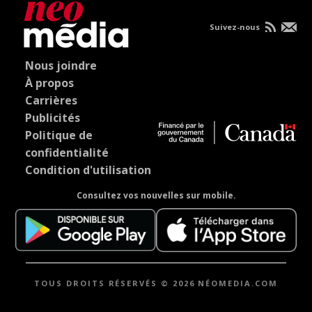
Suivez-nous
Nous joindre
À propos
Carrières
Publicités
Politique de
confidentialité
Condition d'utilisation
Consultez vos nouvelles sur mobile.
TOUS DROITS RÉSERVÉS © 2026 NÉOMEDIA.COM