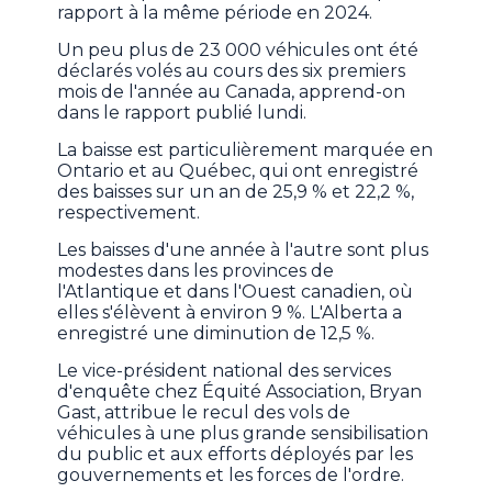
rapport à la même période en 2024.
Un peu plus de 23 000 véhicules ont été
déclarés volés au cours des six premiers
mois de l'année au Canada, apprend-on
dans le rapport publié lundi.
La baisse est particulièrement marquée en
Ontario et au Québec, qui ont enregistré
des baisses sur un an de 25,9 % et 22,2 %,
respectivement.
Les baisses d'une année à l'autre sont plus
modestes dans les provinces de
l'Atlantique et dans l'Ouest canadien, où
elles s'élèvent à environ 9 %. L'Alberta a
enregistré une diminution de 12,5 %.
Le vice-président national des services
d'enquête chez Équité Association, Bryan
Gast, attribue le recul des vols de
véhicules à une plus grande sensibilisation
du public et aux efforts déployés par les
gouvernements et les forces de l'ordre.