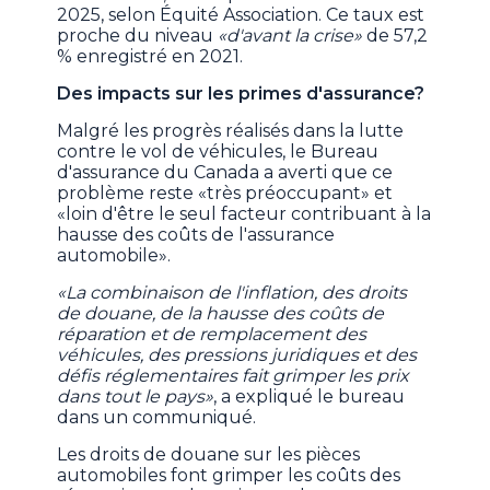
2025, selon Équité Association. Ce taux est
proche du niveau
«d'avant la crise»
de 57,2
% enregistré en 2021.
Des impacts sur les primes d'assurance?
Malgré les progrès réalisés dans la lutte
contre le vol de véhicules, le Bureau
d'assurance du Canada a averti que ce
problème reste «très préoccupant» et
«loin d'être le seul facteur contribuant à la
hausse des coûts de l'assurance
automobile».
«La combinaison de l'inflation, des droits
de douane, de la hausse des coûts de
réparation et de remplacement des
véhicules, des pressions juridiques et des
défis réglementaires fait grimper les prix
dans tout le pays»
, a expliqué le bureau
dans un communiqué.
Les droits de douane sur les pièces
automobiles font grimper les coûts des