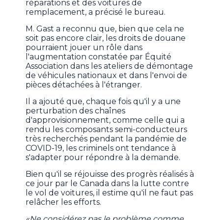
réparations et des voitures de
remplacement, a précisé le bureau.
M. Gast a reconnu que, bien que cela ne
soit pas encore clair, les droits de douane
pourraient jouer un rôle dans
l'augmentation constatée par Équité
Association dans les ateliers de démontage
de véhicules nationaux et dans l'envoi de
pièces détachées à l'étranger.
Il a ajouté que, chaque fois qu'il y a une
perturbation des chaînes
d'approvisionnement, comme celle qui a
rendu les composants semi-conducteurs
très recherchés pendant la pandémie de
COVID-19, les criminels ont tendance à
s'adapter pour répondre à la demande.
Bien qu'il se réjouisse des progrès réalisés à
ce jour par le Canada dans la lutte contre
le vol de voitures, il estime qu'il ne faut pas
relâcher les efforts.
«Ne considérez pas le problème comme