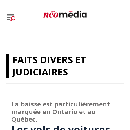
FAITS DIVERS ET
JUDICIAIRES
La baisse est particulièrement
marquée en Ontario et au
Québec.
Les vols de voitures