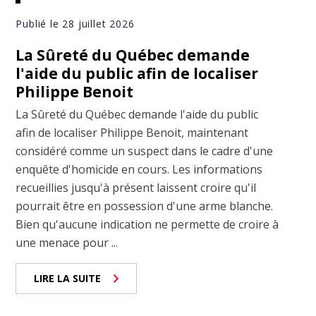
Publié le 28 juillet 2026
La Sûreté du Québec demande
l'aide du public afin de localiser
Philippe Benoit
La Sûreté du Québec demande l'aide du public
afin de localiser Philippe Benoit, maintenant
considéré comme un suspect dans le cadre d'une
enquête d'homicide en cours. Les informations
recueillies jusqu'à présent laissent croire qu'il
pourrait être en possession d'une arme blanche.
Bien qu'aucune indication ne permette de croire à
une menace pour ...
LIRE LA SUITE