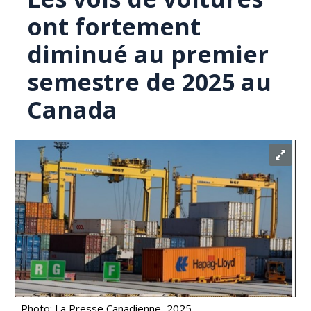
ont fortement
diminué au premier
semestre de 2025 au
Canada
Photo: La Presse Canadienne, 2025