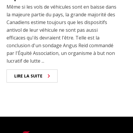
Même si les vols de véhicules sont en baisse dans
la majeure partie du pays, la grande majorité des
Canadiens estime toujours que les dispositifs
antivol de leur véhicule ne sont pas aussi
efficaces qu'ils devraient l'être. Telle est la
conclusion d'un sondage Angus Reid commandé
par l'Équité Association, un organisme à but non
lucratif de lutte ...
LIRE LA SUITE