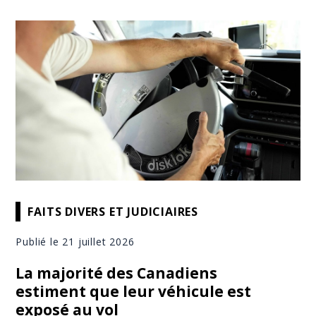
FAITS DIVERS ET JUDICIAIRES
Publié le 21 juillet 2026
La majorité des Canadiens
estiment que leur véhicule est
exposé au vol