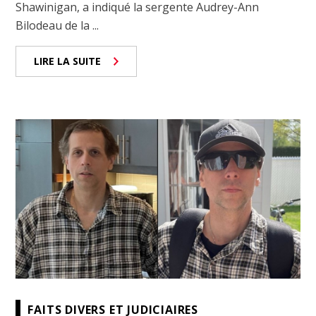
Shawinigan, a indiqué la sergente Audrey-Ann
Bilodeau de la ...
LIRE LA SUITE
FAITS DIVERS ET JUDICIAIRES