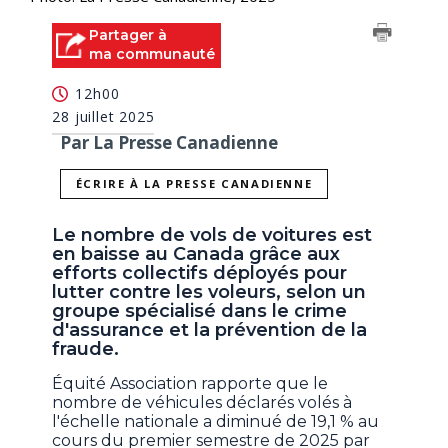
Partager à
ma communauté
12h00
28 juillet 2025
Par La Presse Canadienne
ÉCRIRE À LA PRESSE CANADIENNE
Le nombre de vols de voitures est
en baisse au Canada grâce aux
efforts collectifs déployés pour
lutter contre les voleurs, selon un
groupe spécialisé dans le crime
d'assurance et la prévention de la
fraude.
Équité Association rapporte que le
nombre de véhicules déclarés volés à
l'échelle nationale a diminué de 19,1 % au
cours du premier semestre de 2025 par