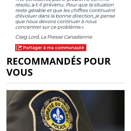
résolu
, a-t-il prévenu.
Pour que la situation
reste gérable et que les chiffres continuent
d'évoluer dans la bonne direction, je pense
que nous devons continuer à nous
concentrer sur ce problème.»
Craig Lord, La Presse Canadienne
Partager à ma communauté
RECOMMANDÉS POUR
VOUS