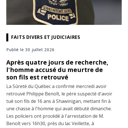
FAITS DIVERS ET JUDICIAIRES
Publié le 30 juillet 2026
Après quatre jours de recherche,
l'homme accusé du meurtre de
son fils est retrouvé
La Sûreté du Québec a confirmé mercredi avoir
retrouvé Philippe Benoît, le père suspecté d'avoir
tué son fils de 16 ans à Shawinigan, mettant fin à
une chasse à l'homme qui avait débuté dimanche.
Les policiers ont procédé à l'arrestation de M.
Benoît vers 16h30, près du lac Veillette, à