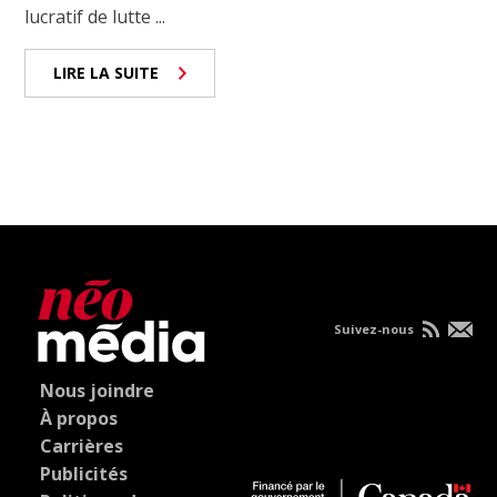
lucratif de lutte ...
LIRE LA SUITE
Suivez-nous
Nous joindre
À propos
Carrières
Publicités