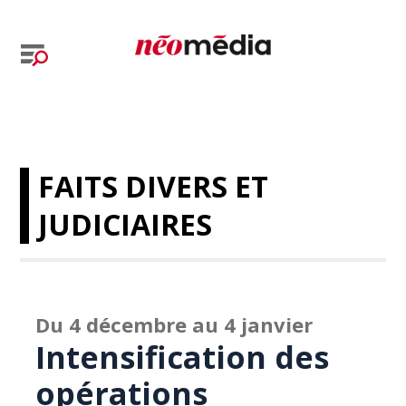
FAITS DIVERS ET
JUDICIAIRES
Du 4 décembre au 4 janvier
Intensification des
opérations