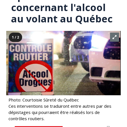
concernant l'alcool
au volant au Québec
1 / 2
Photo: Courtoisie Sûreté du Québec
Ces interventions se traduiront entre autres par des
dépistages qui pourraient être réalisés lors de
contrôles routiers.