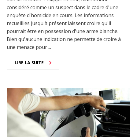
considéré comme un suspect dans le cadre d'une
enquête d'homicide en cours. Les informations
recueillies jusqu'à présent laissent croire qu'il
pourrait être en possession d'une arme blanche.
Bien qu'aucune indication ne permette de croire à
une menace pour ...
LIRE LA SUITE