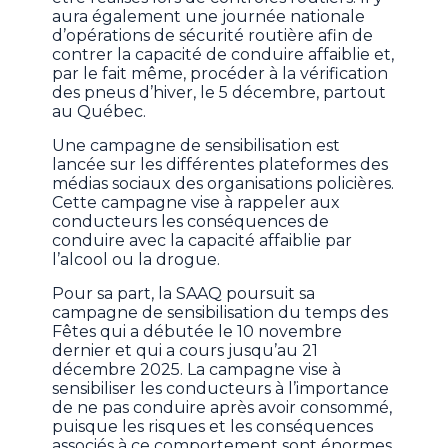
aura également une journée nationale
d’opérations de sécurité routière afin de
contrer la capacité de conduire affaiblie et,
par le fait même, procéder à la vérification
des pneus d’hiver, le 5 décembre, partout
au Québec.
Une campagne de sensibilisation est
lancée sur les différentes plateformes des
médias sociaux des organisations policières.
Cette campagne vise à rappeler aux
conducteurs les conséquences de
conduire avec la capacité affaiblie par
l’alcool ou la drogue.
Pour sa part, la SAAQ poursuit sa
campagne de sensibilisation du temps des
Fêtes qui a débutée le 10 novembre
dernier et qui a cours jusqu’au 21
décembre 2025. La campagne vise à
sensibiliser les conducteurs à l’importance
de ne pas conduire après avoir consommé,
puisque les risques et les conséquences
associés à ce comportement sont énormes,