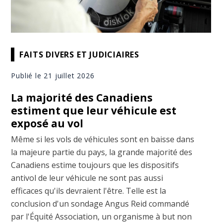
FAITS DIVERS ET JUDICIAIRES
Publié le 21 juillet 2026
La majorité des Canadiens
estiment que leur véhicule est
exposé au vol
Même si les vols de véhicules sont en baisse dans
la majeure partie du pays, la grande majorité des
Canadiens estime toujours que les dispositifs
antivol de leur véhicule ne sont pas aussi
efficaces qu'ils devraient l'être. Telle est la
conclusion d'un sondage Angus Reid commandé
par l'Équité Association, un organisme à but non