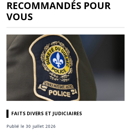
RECOMMANDÉS POUR
VOUS
FAITS DIVERS ET JUDICIAIRES
Publié le 30 juillet 2026