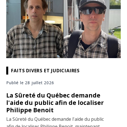
FAITS DIVERS ET JUDICIAIRES
Publié le 28 juillet 2026
La Sûreté du Québec demande
l'aide du public afin de localiser
Philippe Benoit
La Sûreté du Québec demande l'aide du public
afin de localiser Philippe Benoit, maintenant