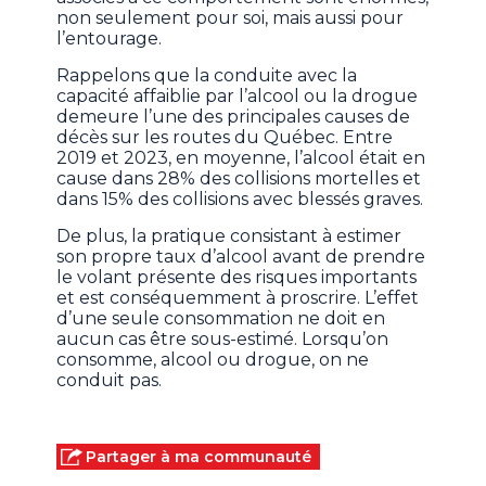
non seulement pour soi, mais aussi pour
l’entourage.
Rappelons que la conduite avec la
capacité affaiblie par l’alcool ou la drogue
demeure l’une des principales causes de
décès sur les routes du Québec. Entre
2019 et 2023, en moyenne, l’alcool était en
cause dans 28% des collisions mortelles et
dans 15% des collisions avec blessés graves.
De plus, la pratique consistant à estimer
son propre taux d’alcool avant de prendre
le volant présente des risques importants
et est conséquemment à proscrire. L’effet
d’une seule consommation ne doit en
aucun cas être sous-estimé. Lorsqu’on
consomme, alcool ou drogue, on ne
conduit pas.
Partager à ma communauté