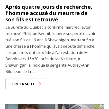
Après quatre jours de recherche,
l'homme accusé du meurtre de
son fils est retrouvé
La Sûreté du Québec a confirmé mercredi avoir
retrouvé Philippe Benoît, le père suspecté d'avoir
tué son fils de 16 ans à Shawinigan, mettant fin à
une chasse à l'homme qui avait débuté dimanche.
Les policiers ont procédé à l'arrestation de M.
Benoît vers 16h30, près du lac Veillette, à
Shawinigan, a indiqué la sergente Audrey-Ann
Bilodeau de la ...
LIRE LA SUITE