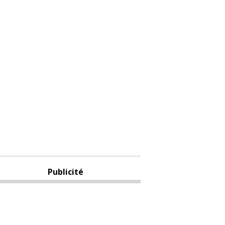
Publicité