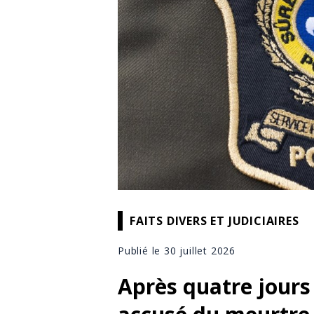
FAITS DIVERS ET JUDICIAIRES
Publié le 30 juillet 2026
Après quatre jours