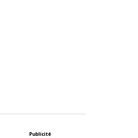
Publicité