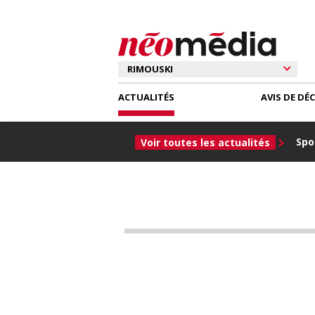
ACTUALITÉS
AVIS DE DÉ
Spor
Voir toutes les actualités