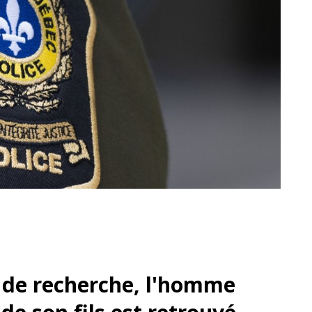
 de recherche, l'homme