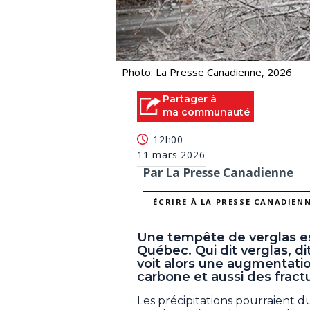
Photo: La Presse Canadienne, 2026
Partager à
ma communauté
12h00
11 mars 2026
Par La Presse Canadienne
ÉCRIRE À LA PRESSE CANADIEN
Une tempête de verglas e
Québec. Qui dit verglas, d
voit alors une augmentati
carbone et aussi des fract
Les précipitations pourraient 