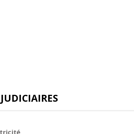
 JUDICIAIRES
tricité