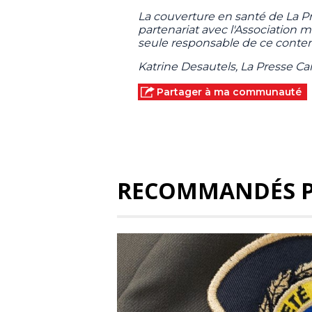
La couverture en santé de La 
partenariat avec l'Association
seule responsable de ce conten
Katrine Desautels, La Presse C
Partager à ma communauté
RECOMMANDÉS 