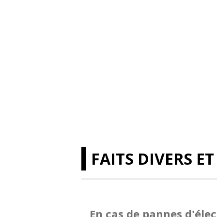
FAITS DIVERS ET
En cas de pannes d'élec