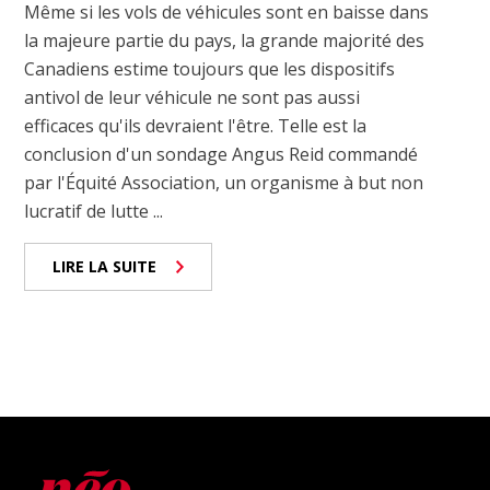
Même si les vols de véhicules sont en baisse dans
la majeure partie du pays, la grande majorité des
Canadiens estime toujours que les dispositifs
antivol de leur véhicule ne sont pas aussi
efficaces qu'ils devraient l'être. Telle est la
conclusion d'un sondage Angus Reid commandé
par l'Équité Association, un organisme à but non
lucratif de lutte ...
LIRE LA SUITE