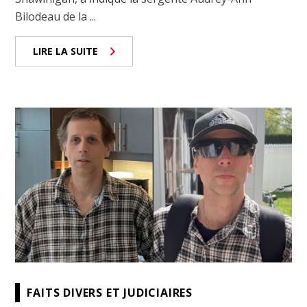
Bilodeau de la ...
LIRE LA SUITE
FAITS DIVERS ET JUDICIAIRES