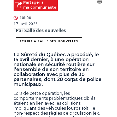
Partager à
ma communauté
10h00
17 avril 2026
Par Salle des nouvelles
ÉCRIRE À SALLE DES NOUVELLES
La Sûreté du Québec a procédé, le
15 avril dernier, à une opération
nationale en sécurité routière sur
l’ensemble de son territoire en
collaboration avec plus de 30
partenaires, dont 28 corps de police
municipaux.
Lors de cette opération, les
comportements problématiques ciblés
étaient en lien avec les collisions
impliquant des véhicules lourds soit : le
non-respect des règles de circulation (ex. :