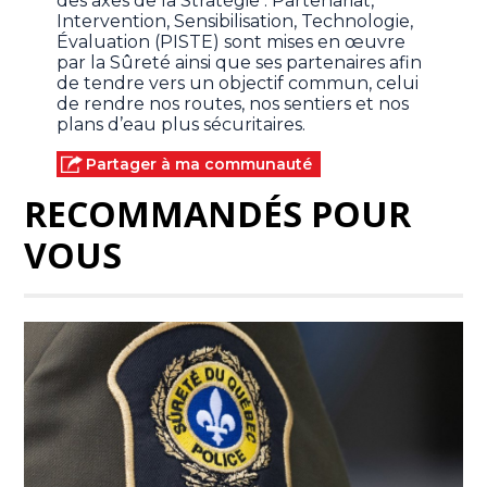
des axes de la Stratégie : Partenariat,
Intervention, Sensibilisation, Technologie,
Évaluation (PISTE) sont mises en œuvre
par la Sûreté ainsi que ses partenaires afin
de tendre vers un objectif commun, celui
de rendre nos routes, nos sentiers et nos
plans d’eau plus sécuritaires.
Partager à ma communauté
RECOMMANDÉS POUR
VOUS