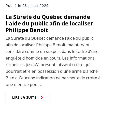
Publié le 28 juillet 2026
La Sûreté du Québec demande
l'aide du public afin de localiser
Philippe Benoit
La Sûreté du Québec demande l'aide du public
afin de localiser Philippe Benoit, maintenant
considéré comme un suspect dans le cadre d'une
enquête d'homicide en cours. Les informations
recueillies jusqu'à présent laissent croire qu'il
pourrait être en possession d'une arme blanche.
Bien qu'aucune indication ne permette de croire à
une menace pour ...
LIRE LA SUITE