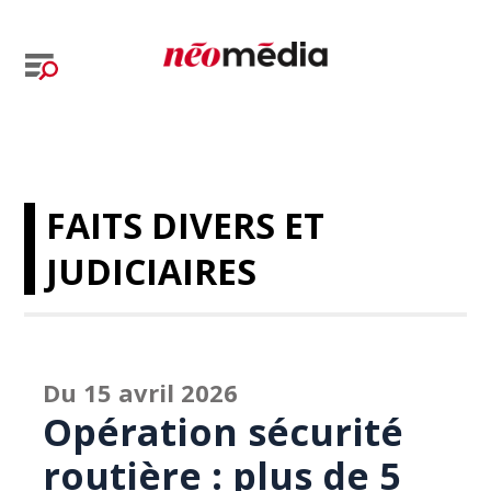
FAITS DIVERS ET
JUDICIAIRES
Du 15 avril 2026
Opération sécurité
routière : plus de 5