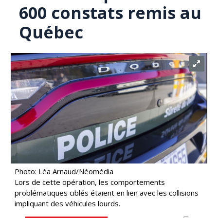
600 constats remis au
Québec
Photo: Léa Arnaud/Néomédia
Lors de cette opération, les comportements
problématiques ciblés étaient en lien avec les collisions
impliquant des véhicules lourds.