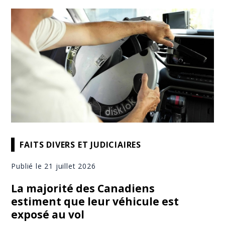
FAITS DIVERS ET JUDICIAIRES
Publié le 21 juillet 2026
La majorité des Canadiens
estiment que leur véhicule est
exposé au vol