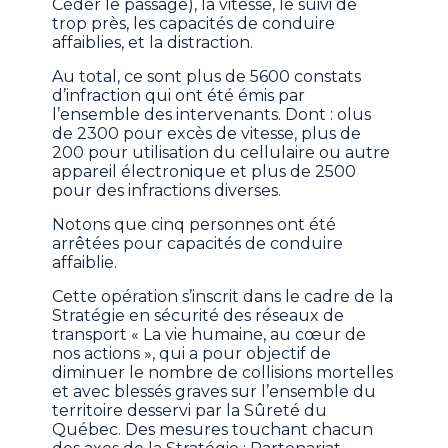
Céder le passage), la vitesse, le suivi de
trop près, les capacités de conduire
affaiblies, et la distraction.
Au total, ce sont plus de 5600 constats
d’infraction qui ont été émis par
l’ensemble des intervenants. Dont : olus
de 2300 pour excès de vitesse, plus de
200 pour utilisation du cellulaire ou autre
appareil électronique et plus de 2500
pour des infractions diverses.
Notons que cinq personnes ont été
arrêtées pour capacités de conduire
affaiblie.
Cette opération s’inscrit dans le cadre de la
Stratégie en sécurité des réseaux de
transport « La vie humaine, au cœur de
nos actions », qui a pour objectif de
diminuer le nombre de collisions mortelles
et avec blessés graves sur l’ensemble du
territoire desservi par la Sûreté du
Québec. Des mesures touchant chacun