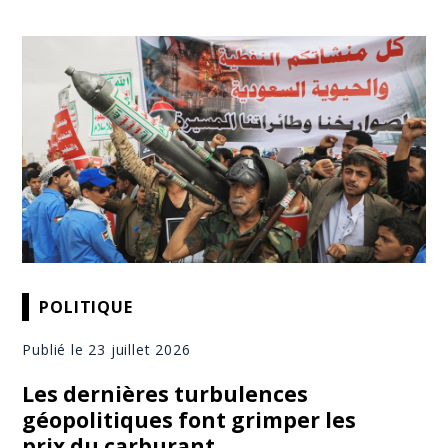
POLITIQUE
Publié le 23 juillet 2026
Les dernières turbulences
géopolitiques font grimper les
prix du carburant