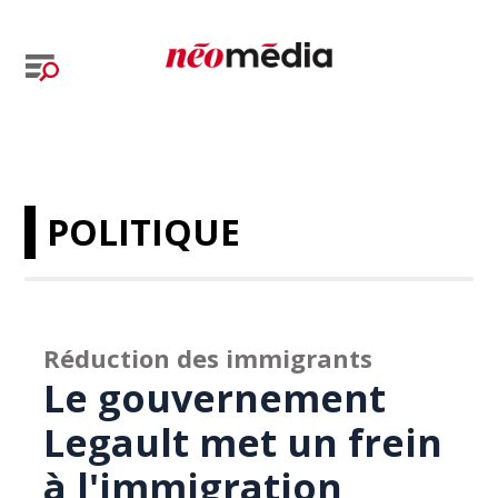
POLITIQUE
Réduction des immigrants
Le gouvernement
Legault met un frein
à l'immigration