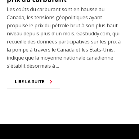
Les coûts du carburant sont en hausse au
Canada, les tensions géopolitiques ayant
propulsé le prix du pétrole brut à son plus haut
niveau depuis plus d'un mois. Gasbuddy.com, qui
recueille des données participatives sur les prix à
la pompe à travers le Canada et les États-Unis,
indique que la moyenne nationale canadienne
s'établit désormais à ...
LIRE LA SUITE