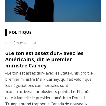
POLITIQUE
Publié hier à 9h00
«Le ton est assez dur» avec les
Américains, dit le premier
ministre Carney
«Le ton est assez dur» avec les États-Unis, croit le
premier ministre Mark Carney, qui fait valoir que
les négociations commerciales sont
«constructives» sur plusieurs points. Le 19 août,
date à laquelle le président américain Donald
Trump entend frapper le Canada de nouveaux