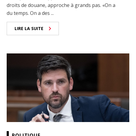
droits de douane, approche à grands pas. «On a
du temps. On a des ...
LIRE LA SUITE
POLITIQUE