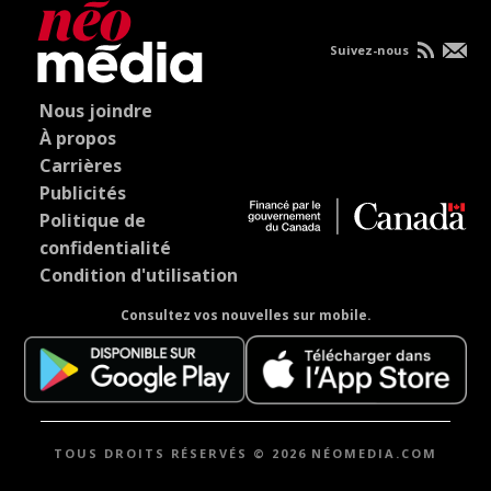
Suivez-nous
Nous joindre
À propos
Carrières
Publicités
Politique de
confidentialité
Condition d'utilisation
Consultez vos nouvelles sur mobile.
TOUS DROITS RÉSERVÉS © 2026 NÉOMEDIA.COM