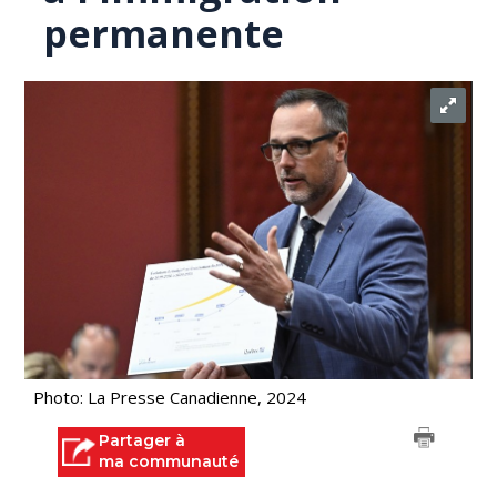
permanente
Photo: La Presse Canadienne, 2024
Partager à
ma communauté