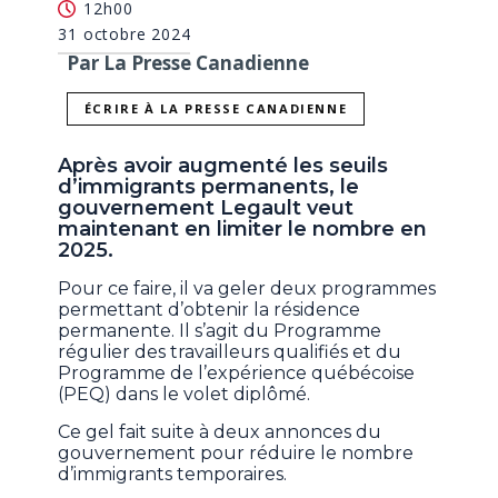
12h00
31 octobre 2024
Par La Presse Canadienne
ÉCRIRE À LA PRESSE CANADIENNE
Après avoir augmenté les seuils
d’immigrants permanents, le
gouvernement Legault veut
maintenant en limiter le nombre en
2025.
Pour ce faire, il va geler deux programmes
permettant d’obtenir la résidence
permanente. Il s’agit du Programme
régulier des travailleurs qualifiés et du
Programme de l’expérience québécoise
(PEQ) dans le volet diplômé.
Ce gel fait suite à deux annonces du
gouvernement pour réduire le nombre
d’immigrants temporaires.