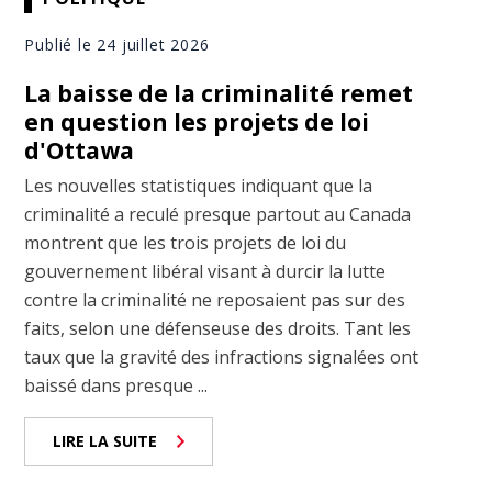
Publié le 24 juillet 2026
La baisse de la criminalité remet
en question les projets de loi
d'Ottawa
Les nouvelles statistiques indiquant que la
criminalité a reculé presque partout au Canada
montrent que les trois projets de loi du
gouvernement libéral visant à durcir la lutte
contre la criminalité ne reposaient pas sur des
faits, selon une défenseuse des droits. Tant les
taux que la gravité des infractions signalées ont
baissé dans presque ...
LIRE LA SUITE