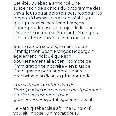
Cet été, Québec a annoncé une
suspension de six mois du programme des
travailleurs étrangers temporaires pour les
emplois à bas salaires à Montréal. Il y a
quelques semaines, Jean-François
Roberge a déposé un projet de loi pour
réduire le nombre d’étudiants étrangers,
sans toutefois s’avancer sur une cible.
Sur le réseau social X, le ministre de
l’Immigration, Jean-François Roberge a
également indiqué que son
gouvernement allait tenir compte de
l’immigration temporaire – en plus de
l’immigration permanente – dans sa
prochaine planification pluriannuelle.
«
Un scénario de réduction de
l’immigration permanente sera également
étudié sérieusement par le
gouvernement
», a-t-il également écrit.
Le Parti québécois a affirmé lundi qu’il
voulait imposer un moratoire sur