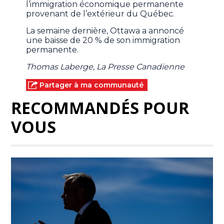
l’immigration économique permanente
provenant de l’extérieur du Québec.
La semaine dernière, Ottawa a annoncé
une baisse de 20 % de son immigration
permanente.
Thomas Laberge, La Presse Canadienne
Partager à ma communauté
RECOMMANDÉS POUR
VOUS