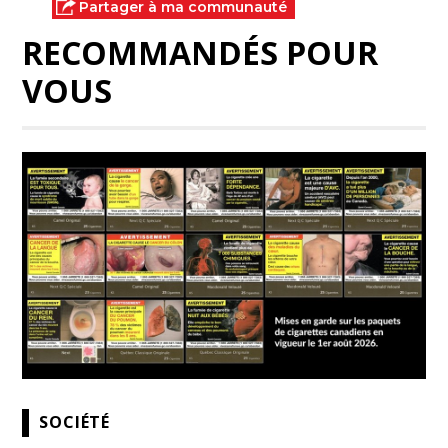
Partager à ma communauté
RECOMMANDÉS POUR
VOUS
SOCIÉTÉ