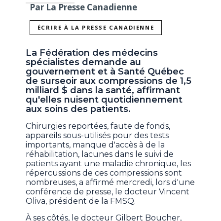
Par La Presse Canadienne
ÉCRIRE À LA PRESSE CANADIENNE
La Fédération des médecins
spécialistes demande au
gouvernement et à Santé Québec
de surseoir aux compressions de 1,5
milliard $ dans la santé, affirmant
qu'elles nuisent quotidiennement
aux soins des patients.
Chirurgies reportées, faute de fonds,
appareils sous-utilisés pour des tests
importants, manque d'accès à de la
réhabilitation, lacunes dans le suivi de
patients ayant une maladie chronique, les
répercussions de ces compressions sont
nombreuses, a affirmé mercredi, lors d'une
conférence de presse, le docteur Vincent
Oliva, président de la FMSQ.
À ses côtés, le docteur Gilbert Boucher,