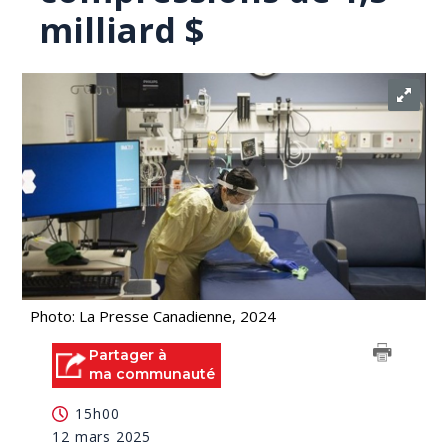
milliard $
Photo: La Presse Canadienne, 2024
Partager à
ma communauté
15h00
12 mars 2025