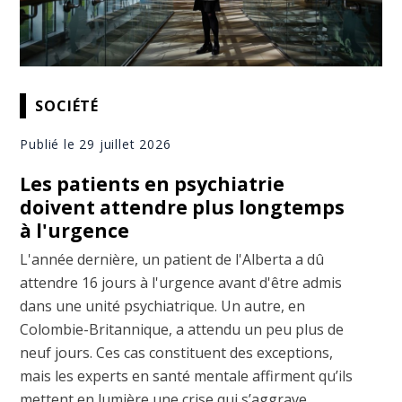
SOCIÉTÉ
Publié le 29 juillet 2026
Les patients en psychiatrie
doivent attendre plus longtemps
à l'urgence
L'année dernière, un patient de l'Alberta a dû
attendre 16 jours à l'urgence avant d'être admis
dans une unité psychiatrique. Un autre, en
Colombie-Britannique, a attendu un peu plus de
neuf jours. Ces cas constituent des exceptions,
mais les experts en santé mentale affirment qu’ils
mettent en lumière une crise qui s’aggrave