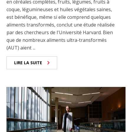
en céréales complètes, fruits, légumes, fruits à
coque, légumineuses et huiles végétales saines,
est bénéfique, même si elle comprend quelques
aliments transformés, conclut une étude réalisée
par des chercheurs de l'Université Harvard. Bien
que de nombreux aliments ultra-transformés
(AUT) aient ...
LIRE LA SUITE