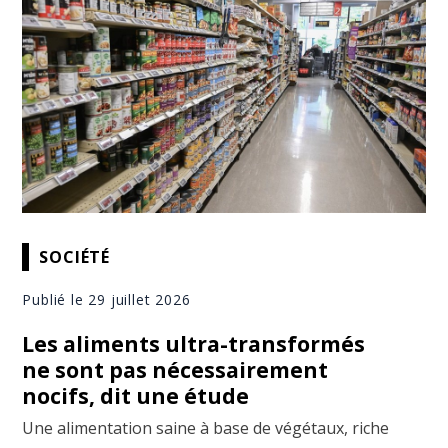
SOCIÉTÉ
Publié le 29 juillet 2026
Les aliments ultra-transformés
ne sont pas nécessairement
nocifs, dit une étude
Une alimentation saine à base de végétaux, riche