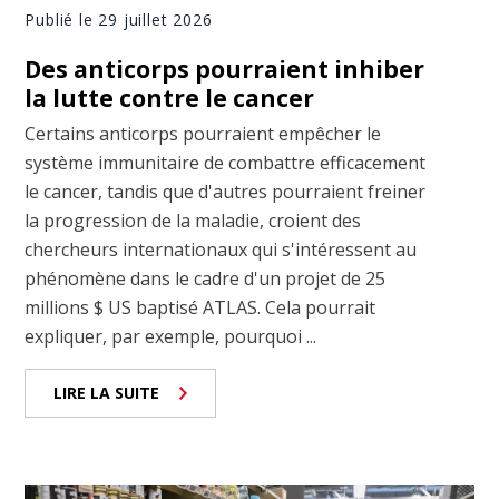
Publié le 29 juillet 2026
Des anticorps pourraient inhiber
la lutte contre le cancer
Certains anticorps pourraient empêcher le
système immunitaire de combattre efficacement
le cancer, tandis que d'autres pourraient freiner
la progression de la maladie, croient des
chercheurs internationaux qui s'intéressent au
phénomène dans le cadre d'un projet de 25
millions $ US baptisé ATLAS. Cela pourrait
expliquer, par exemple, pourquoi ...
LIRE LA SUITE