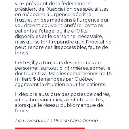
vice-président de la fédération et
président de l'Association des spécialistes
en médecine d'urgence, décrit la
frustration des médecins à l'urgence qui
voudraient pouvoir transférer certains
patients à l'étage, où il y a 10 lits
disponibles et le personnel nécessaire,
mais qui se font répondre que l'hôpital ne
peut rendre ces lits accessibles, faute de
fonds.
Certes, il y a toujours des pénuries de
personnel, surtout d'infirmières, admet le
docteur Oliva. Mais les compressions de 1,5
milliard $ demandées par Québec
aggravent la situation pour les patients.
Il déplore aussi que des postes de cadres,
«de la bureaucratie», aient été ajoutés,
alors que le réseau public manque de
fonds.
Lia Lévesque, La Presse Canadienne