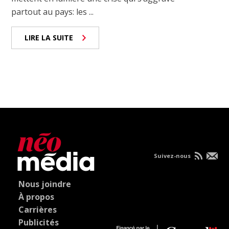
partout au pays: les ...
LIRE LA SUITE
Suivez-nous
Nous joindre
À propos
Carrières
Publicités