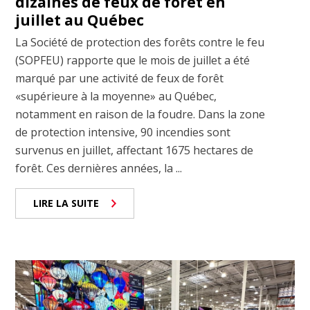
dizaines de feux de forêt en
juillet au Québec
La Société de protection des forêts contre le feu
(SOPFEU) rapporte que le mois de juillet a été
marqué par une activité de feux de forêt
«supérieure à la moyenne» au Québec,
notamment en raison de la foudre. Dans la zone
de protection intensive, 90 incendies sont
survenus en juillet, affectant 1675 hectares de
forêt. Ces dernières années, la ...
LIRE LA SUITE