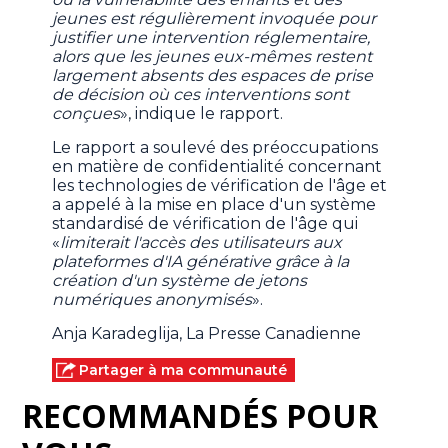
jeunes est régulièrement invoquée pour
justifier une intervention réglementaire,
alors que les jeunes eux-mêmes restent
largement absents des espaces de prise
de décision où ces interventions sont
conçues
», indique le rapport.
Le rapport a soulevé des préoccupations
en matière de confidentialité concernant
les technologies de vérification de l'âge et
a appelé à la mise en place d'un système
standardisé de vérification de l'âge qui
«
limiterait l'accès des utilisateurs aux
plateformes d'IA générative grâce à la
création d'un système de jetons
numériques anonymisés
».
Anja Karadeglija, La Presse Canadienne
Partager à ma communauté
RECOMMANDÉS POUR