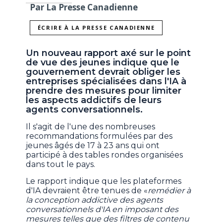
Par La Presse Canadienne
ÉCRIRE À LA PRESSE CANADIENNE
Un nouveau rapport axé sur le point
de vue des jeunes indique que le
gouvernement devrait obliger les
entreprises spécialisées dans l'IA à
prendre des mesures pour limiter
les aspects addictifs de leurs
agents conversationnels.
Il s'agit de l'une des nombreuses
recommandations formulées par des
jeunes âgés de 17 à 23 ans qui ont
participé à des tables rondes organisées
dans tout le pays.
Le rapport indique que les plateformes
d'IA devraient être tenues de «
remédier à
la conception addictive des agents
conversationnels d'IA en imposant des
mesures telles que des filtres de contenu