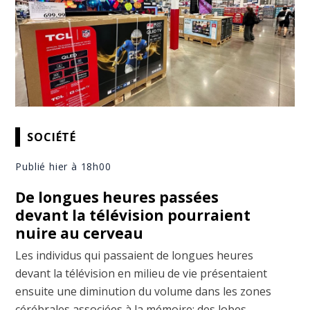
SOCIÉTÉ
Publié hier à 18h00
De longues heures passées
devant la télévision pourraient
nuire au cerveau
Les individus qui passaient de longues heures
devant la télévision en milieu de vie présentaient
ensuite une diminution du volume dans les zones
cérébrales associées à la mémoire; des lobes