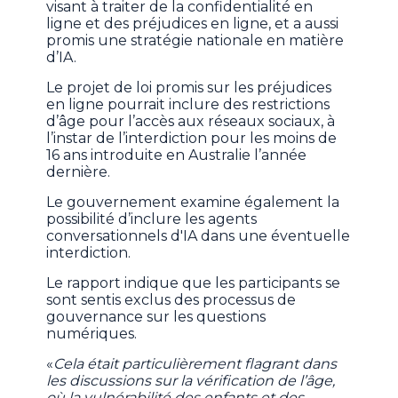
visant à traiter de la confidentialité en
ligne et des préjudices en ligne, et a aussi
promis une stratégie nationale en matière
d’IA.
Le projet de loi promis sur les préjudices
en ligne pourrait inclure des restrictions
d’âge pour l’accès aux réseaux sociaux, à
l’instar de l’interdiction pour les moins de
16 ans introduite en Australie l’année
dernière.
Le gouvernement examine également la
possibilité d’inclure les agents
conversationnels d'IA dans une éventuelle
interdiction.
Le rapport indique que les participants se
sont sentis exclus des processus de
gouvernance sur les questions
numériques.
«
Cela était particulièrement flagrant dans
les discussions sur la vérification de l’âge,
où la vulnérabilité des enfants et des