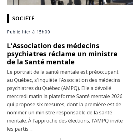
SOCIÉTÉ
Publié hier à 15h00
L'Association des médecins
psychiatres réclame un ministre
de la Santé mentale
Le portrait de la santé mentale est préoccupant
au Québec, s'inquiète l'Association des médecins
psychiatres du Québec (AMPQ). Elle a dévoilé
mercredi matin la plateforme Santé mentale 2026
qui propose six mesures, dont la première est de
nommer un ministre responsable de la santé
mentale. À l'approche des élections, l'AMPQ invite
les partis ...