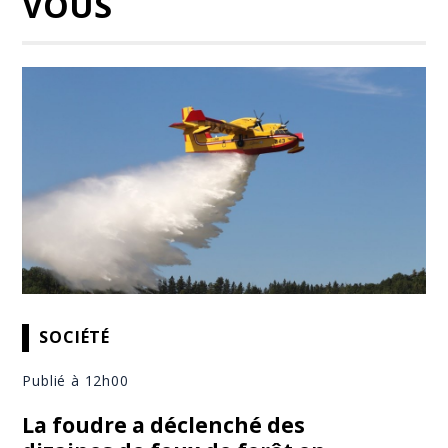
VOUS
SOCIÉTÉ
Publié à 12h00
La foudre a déclenché des