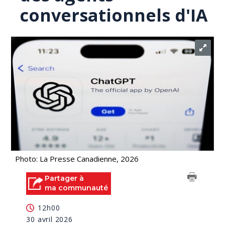
conversationnels d'IA
Photo: La Presse Canadienne, 2026
Partager à
ma communauté
12h00
30 avril 2026