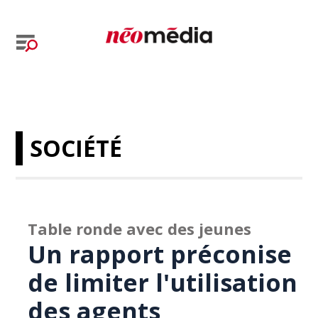
SOCIÉTÉ
Table ronde avec des jeunes
Un rapport préconise
de limiter l'utilisation
des agents