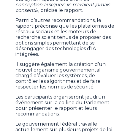
conception auxquels ils n’avaient jamais
consenti
», précise le rapport.
Parmi d’autres recommandations, le
rapport préconise que les plateformes de
réseaux sociaux et les moteurs de
recherche soient tenus de proposer des
options simples permettant de se
désengager des technologies d’IA
intégrées.
Il suggère également la création d’un
nouvel organisme gouvernemental
chargé d’évaluer les systèmes, de
contrôler les algorithmes et de faire
respecter les normes de sécurité.
Les participants organiseront jeudi un
événement sur la colline du Parlement
pour présenter le rapport et leurs
recommandations.
Le gouvernement fédéral travaille
actuellement sur plusieurs projets de loi