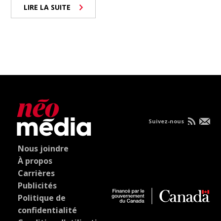
LIRE LA SUITE
Suivez-nous
Nous joindre
À propos
Carrières
Publicités
Politique de
confidentialité