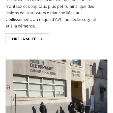
frontaux et occipitaux plus petits; ainsi que des
lésions de la substance blanche liées au
vieillissement, au risque d'AVC, au déclin cognitif
et à la démence, ...
LIRE LA SUITE