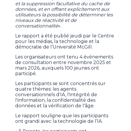
et la suppression facultative du cache de
données, et en offrant explicitement aux
utilisateurs la possibilité de déterminer les
niveaux de réactivité et de
conversationnalité
».
Le rapport a été publié jeudi par le Centre
pour les médias, la technologie et la
démocratie de l’Université McGill.
Les organisateurs ont tenu 4 événements
de consultation entre novembre 2025 et
mars 2026, auxquels 100 jeunes ont
participé.
Les participants se sont concentrés sur
quatre thèmes: les agents
conversationnels d'IA, l'intégrité de
l'information, la confidentialité des
données et la vérification de l'âge.
Le rapport souligne que les participants
ont grandi avec la technologie de l’IA.