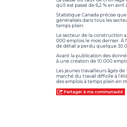
qu'il est passé de 6,2 % en avril 
Statistique Canada précise que 
généralisés dans tous les secte
temps plein.
Le secteur de la construction 
000 emplois le mois dernier. À 
de détail a perdu quelque 35 0
Avant la publication des donné
à une création de 10 000 emplo
Les jeunes travailleurs âgés de 
marché du travail difficile à l'
des emplois à temps plein en ma
Partager à ma communauté