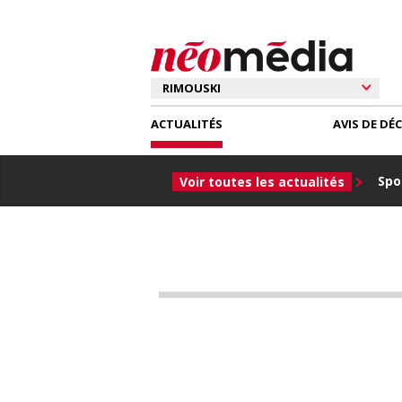
ACTUALITÉS
AVIS DE DÉ
Spor
Voir toutes les actualités