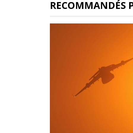
RECOMMANDÉS 