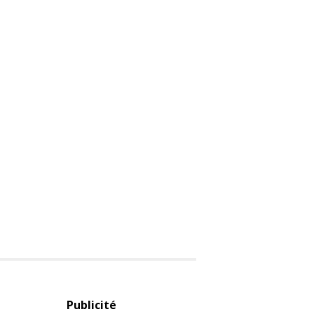
Publicité