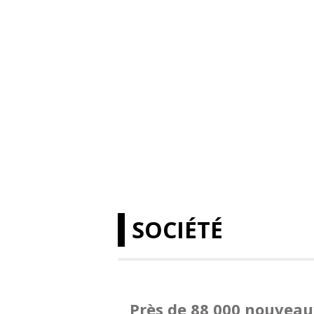
SOCIÉTÉ
Près de 88 000 nouveau