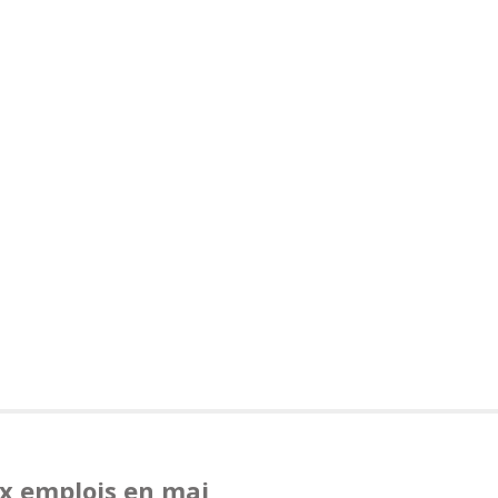
x emplois en mai