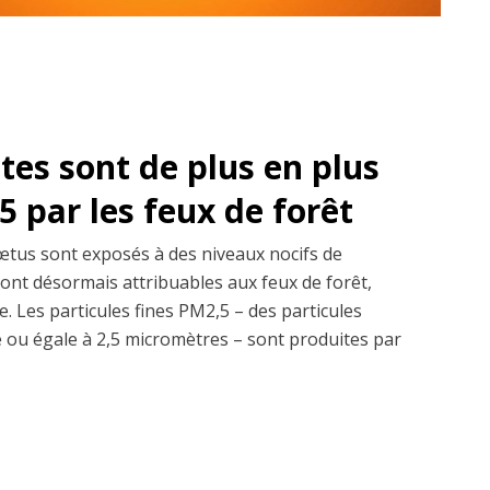
es sont de plus en plus
 par les feux de forêt
fœtus sont exposés à des niveaux nocifs de
sont désormais attribuables aux feux de forêt,
. Les particules fines PM2,5 – des particules
re ou égale à 2,5 micromètres – sont produites par