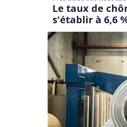
Le taux de chô
s'établir à 6,6