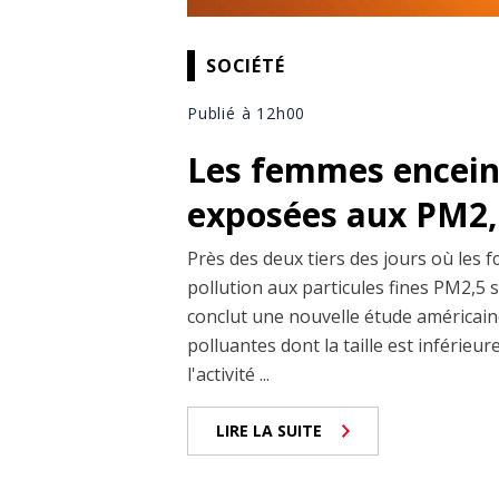
SOCIÉTÉ
Publié à 12h00
Les femmes enceint
exposées aux PM2,5
Près des deux tiers des jours où les 
pollution aux particules fines PM2,5 
conclut une nouvelle étude américaine
polluantes dont la taille est inférieu
l'activité ...
LIRE LA SUITE