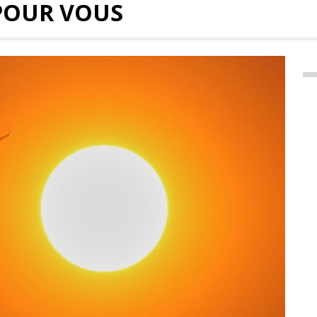
POUR VOUS