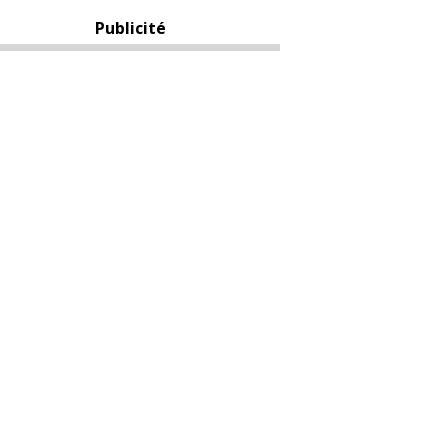
Publicité