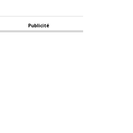
Publicité