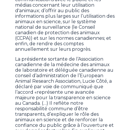
médias concernant leur utilisation
d'animaux; d’offrir au public des
informations plus larges sur l’utilisation des
animaux en science, sur le système
national de surveillance (le Conseil
canadien de protection des animaux
(CCPA)) et sur les normes canadiennes; et
enfin, de rendre des comptes
annuellement sur leurs progrès.
La présidente sortante de l’Association
canadienne de la médecine des animaux
de laboratoire et déléguée canadienne au
conseil d’administration de l’European
Animal Research Association, Lucie Côté, a
déclaré par voie de communiqué que
l’accord «représente une avancée
majeure pour la transparence en science
au Canada. (…) Il reflète notre
responsabilité commune d’être
transparents, d’expliquer le rôle des
animaux en science et de renforcer la
confiance du public grâce à l’ouverture et