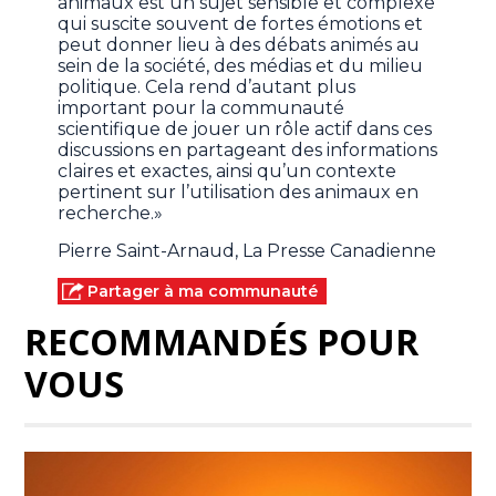
animaux est un sujet sensible et complexe
qui suscite souvent de fortes émotions et
peut donner lieu à des débats animés au
sein de la société, des médias et du milieu
politique. Cela rend d’autant plus
important pour la communauté
scientifique de jouer un rôle actif dans ces
discussions en partageant des informations
claires et exactes, ainsi qu’un contexte
pertinent sur l’utilisation des animaux en
recherche.»
Pierre Saint-Arnaud, La Presse Canadienne
Partager à ma communauté
RECOMMANDÉS POUR
VOUS