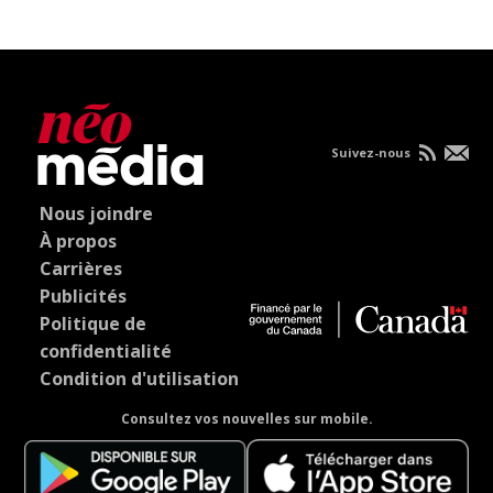
Suivez-nous
Nous joindre
À propos
Carrières
Publicités
Politique de
confidentialité
Condition d'utilisation
Consultez vos nouvelles sur mobile.