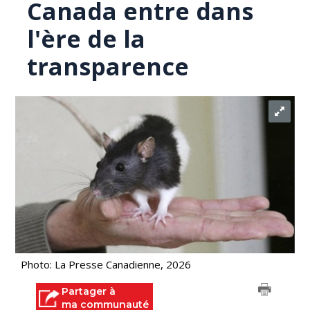
Canada entre dans
l'ère de la
transparence
Photo: La Presse Canadienne, 2026
Partager à
ma communauté