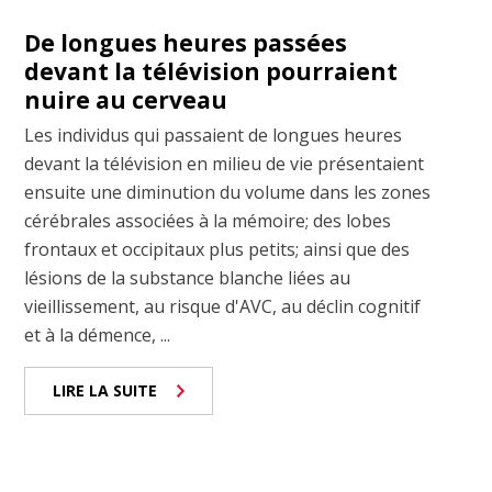
De longues heures passées
devant la télévision pourraient
nuire au cerveau
Les individus qui passaient de longues heures
devant la télévision en milieu de vie présentaient
ensuite une diminution du volume dans les zones
cérébrales associées à la mémoire; des lobes
frontaux et occipitaux plus petits; ainsi que des
lésions de la substance blanche liées au
vieillissement, au risque d'AVC, au déclin cognitif
et à la démence, ...
LIRE LA SUITE