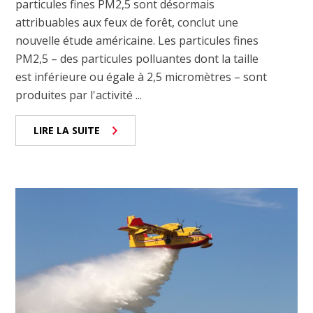
particules fines PM2,5 sont désormais
attribuables aux feux de forêt, conclut une
nouvelle étude américaine. Les particules fines
PM2,5 – des particules polluantes dont la taille
est inférieure ou égale à 2,5 micromètres – sont
produites par l'activité ...
LIRE LA SUITE