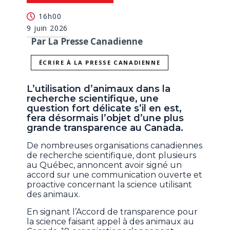
16h00
9 juin 2026
Par La Presse Canadienne
ÉCRIRE À LA PRESSE CANADIENNE
L’utilisation d’animaux dans la
recherche scientifique, une
question fort délicate s’il en est,
fera désormais l’objet d’une plus
grande transparence au Canada.
De nombreuses organisations canadiennes
de recherche scientifique, dont plusieurs
au Québec, annoncent avoir signé un
accord sur une communication ouverte et
proactive concernant la science utilisant
des animaux.
En signant l’Accord de transparence pour
la science faisant appel à des animaux au