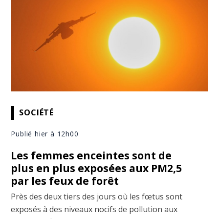
SOCIÉTÉ
Publié hier à 12h00
Les femmes enceintes sont de
plus en plus exposées aux PM2,5
par les feux de forêt
Près des deux tiers des jours où les fœtus sont
exposés à des niveaux nocifs de pollution aux