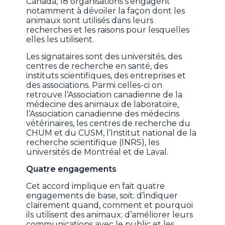
Canada, 18 organisations s’engagent
notamment à dévoiler la façon dont les
animaux sont utilisés dans leurs
recherches et les raisons pour lesquelles
elles les utilisent.
Les signataires sont des universités, des
centres de recherche en santé, des
instituts scientifiques, des entreprises et
des associations. Parmi celles-ci on
retrouve l’Association canadienne de la
médecine des animaux de laboratoire,
l’Association canadienne des médecins
vétérinaires, les centres de recherche du
CHUM et du CUSM, l’Institut national de la
recherche scientifique (INRS), les
universités de Montréal et de Laval.
Quatre engagements
Cet accord implique en fait quatre
engagements de base, soit: d’indiquer
clairement quand, comment et pourquoi
ils utilisent des animaux; d’améliorer leurs
communications avec le public et les