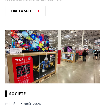
LIRE LA SUITE
SOCIÉTÉ
Publié le 5 août 2026