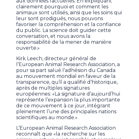
aux données factuelles. En expliquant
clairement pourquoi et comment les
animaux sont utilisés, ainsi que les soins qui
leur sont prodigués, nous pouvons
favoriser la compréhension et la confiance
du public. La science doit guider cette
conversation, et nous avons la
responsabilité de la mener de manière
ouverte.»
Kirk Leech, directeur général de
l’European Animal Research Association, a
pour sa part salué l’adhésion du Canada
au mouvement mondial en faveur de la
transparence, qu’il a qualifié d’historique,
après de multiples signatures
européennes: «La signature d’aujourd’hui
représente l’expansion la plus importante
de ce mouvement à ce jour, intégrant
pleinement l’une des principales nations
scientifiques au monde.»
L’European Animal Research Association
reconnaît que «la recherche sur les