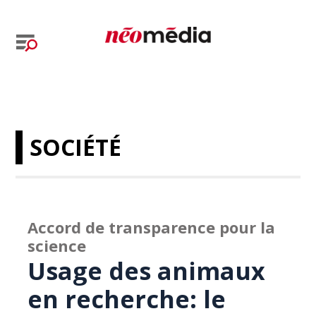
SOCIÉTÉ
Accord de transparence pour la
science
Usage des animaux
en recherche: le