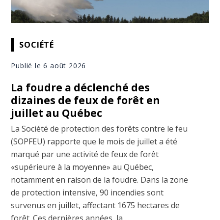
SOCIÉTÉ
Publié le 6 août 2026
La foudre a déclenché des
dizaines de feux de forêt en
juillet au Québec
La Société de protection des forêts contre le feu
(SOPFEU) rapporte que le mois de juillet a été
marqué par une activité de feux de forêt
«supérieure à la moyenne» au Québec,
notamment en raison de la foudre. Dans la zone
de protection intensive, 90 incendies sont
survenus en juillet, affectant 1675 hectares de
forêt. Ces dernières années, la ...