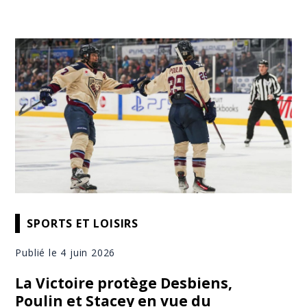
SPORTS ET LOISIRS
Publié le 4 juin 2026
La Victoire protège Desbiens,
Poulin et Stacey en vue du