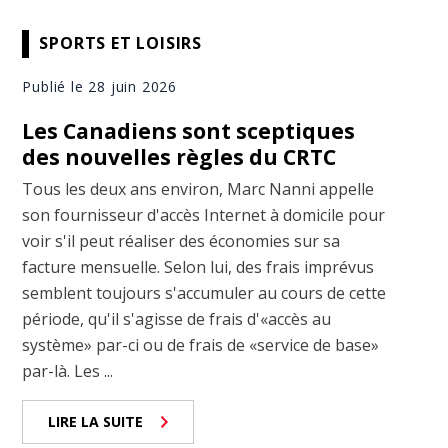
SPORTS ET LOISIRS
Publié le 28 juin 2026
Les Canadiens sont sceptiques
des nouvelles règles du CRTC
Tous les deux ans environ, Marc Nanni appelle
son fournisseur d'accès Internet à domicile pour
voir s'il peut réaliser des économies sur sa
facture mensuelle. Selon lui, des frais imprévus
semblent toujours s'accumuler au cours de cette
période, qu'il s'agisse de frais d'«accès au
système» par-ci ou de frais de «service de base»
par-là. Les ...
LIRE LA SUITE