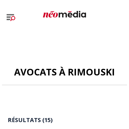
AVOCATS À RIMOUSKI
RÉSULTATS (15)