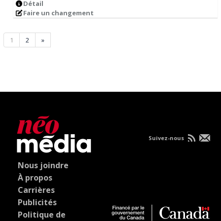
Détail
Faire un changement
1
2
»
Suivez-nous
Nous joindre
À propos
Carrières
Publicités
Politique de