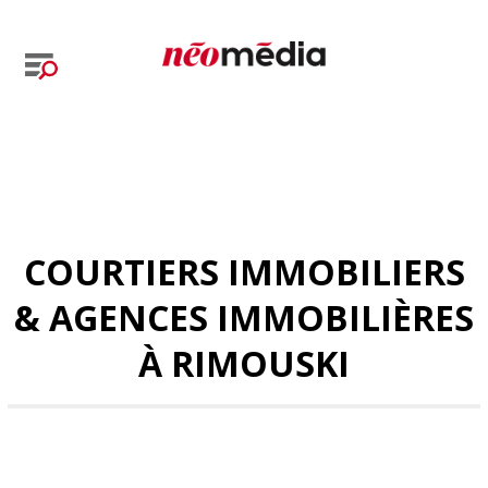
COURTIERS IMMOBILIERS
& AGENCES IMMOBILIÈRES
À RIMOUSKI