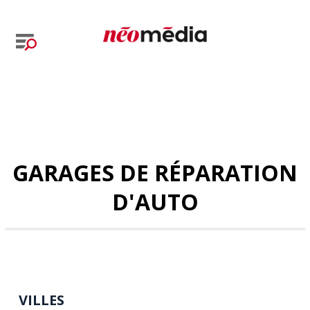
GARAGES DE RÉPARATION
D'AUTO
VILLES